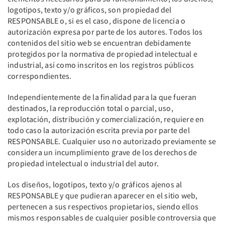
logotipos, texto y/o gráficos, son propiedad del
RESPONSABLE o, si es el caso, dispone de licencia o
autorización expresa por parte de los autores. Todos los
contenidos del sitio web se encuentran debidamente
protegidos por la normativa de propiedad intelectual e
industrial, así como inscritos en los registros públicos
correspondientes.
Independientemente de la finalidad para la que fueran
destinados, la reproducción total o parcial, uso,
explotación, distribución y comercialización, requiere en
todo caso la autorización escrita previa por parte del
RESPONSABLE. Cualquier uso no autorizado previamente se
considera un incumplimiento grave de los derechos de
propiedad intelectual o industrial del autor.
Los diseños, logotipos, texto y/o gráficos ajenos al
RESPONSABLE y que pudieran aparecer en el sitio web,
pertenecen a sus respectivos propietarios, siendo ellos
mismos responsables de cualquier posible controversia que