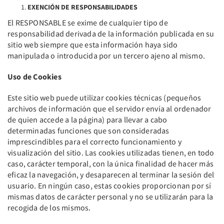
EXENCIÓN DE RESPONSABILIDADES
El RESPONSABLE se exime de cualquier tipo de
responsabilidad derivada de la información publicada en su
sitio web siempre que esta información haya sido
manipulada o introducida por un tercero ajeno al mismo.
Uso de Cookies
Este sitio web puede utilizar cookies técnicas (pequeños
archivos de información que el servidor envía al ordenador
de quien accede a la página) para llevar a cabo
determinadas funciones que son consideradas
imprescindibles para el correcto funcionamiento y
visualización del sitio. Las cookies utilizadas tienen, en todo
caso, carácter temporal, con la única finalidad de hacer más
eficaz la navegación, y desaparecen al terminar la sesión del
usuario. En ningún caso, estas cookies proporcionan por sí
mismas datos de carácter personal y no se utilizarán para la
recogida de los mismos.