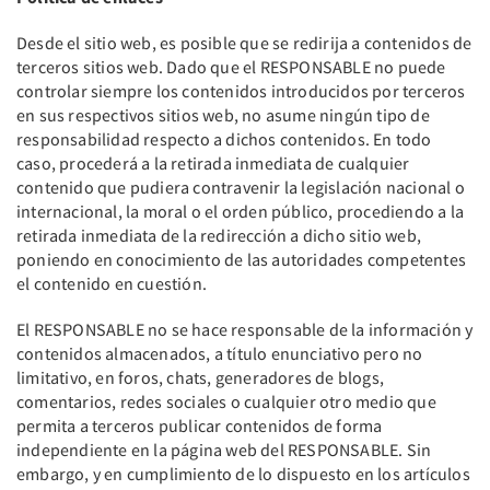
Desde el sitio web, es posible que se redirija a contenidos de
terceros sitios web. Dado que el RESPONSABLE no puede
controlar siempre los contenidos introducidos por terceros
en sus respectivos sitios web, no asume ningún tipo de
responsabilidad respecto a dichos contenidos. En todo
caso, procederá a la retirada inmediata de cualquier
contenido que pudiera contravenir la legislación nacional o
internacional, la moral o el orden público, procediendo a la
retirada inmediata de la redirección a dicho sitio web,
poniendo en conocimiento de las autoridades competentes
el contenido en cuestión.
El RESPONSABLE no se hace responsable de la información y
contenidos almacenados, a título enunciativo pero no
limitativo, en foros, chats, generadores de blogs,
comentarios, redes sociales o cualquier otro medio que
permita a terceros publicar contenidos de forma
independiente en la página web del RESPONSABLE. Sin
embargo, y en cumplimiento de lo dispuesto en los artículos