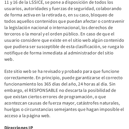
11 y 16 de la LSSICE, se pone a disposición de todos los
usuarios, autoridades y fuerzas de seguridad, colaborando
de forma activa en la retirada o, en su caso, bloqueo de
todos aquellos contenidos que puedan afectar o contravenir
la legislación nacional o internacional, los derechos de
terceros o la moral y el orden público. En caso de que el
usuario considere que existe en el sitio web algún contenido
que pudiera ser susceptible de esta clasificación, se ruega lo
notifique de forma inmediata al administrador del sitio
web.
Este sitio web se ha revisado y probado para que funcione
correctamente. En principio, puede garantizarse el correcto
funcionamiento los 365 días del año, 24 horas al día. Sin
embargo, el RESPONSABLE no descarta la posibilidad de
que existan ciertos errores de programación, o que
acontezcan causas de fuerza mayor, catástrofes naturales,
huelgas o circunstancias semejantes que hagan imposible el
acceso a la página web.
Direcciones IP