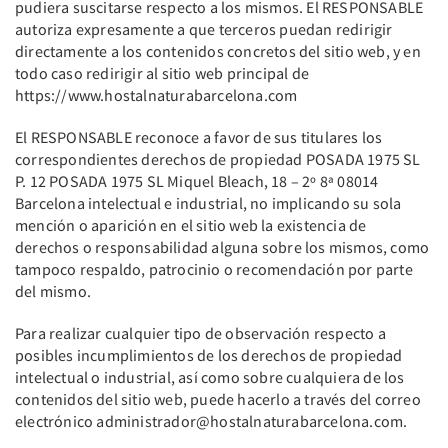
pudiera suscitarse respecto a los mismos. El RESPONSABLE
autoriza expresamente a que terceros puedan redirigir
directamente a los contenidos concretos del sitio web, y en
todo caso redirigir al sitio web principal de
https://www.hostalnaturabarcelona.com
El RESPONSABLE reconoce a favor de sus titulares los
correspondientes derechos de propiedad POSADA 1975 SL
P. 12 POSADA 1975 SL Miquel Bleach, 18 – 2º 8ª 08014
Barcelona intelectual e industrial, no implicando su sola
mención o aparición en el sitio web la existencia de
derechos o responsabilidad alguna sobre los mismos, como
tampoco respaldo, patrocinio o recomendación por parte
del mismo.
Para realizar cualquier tipo de observación respecto a
posibles incumplimientos de los derechos de propiedad
intelectual o industrial, así como sobre cualquiera de los
contenidos del sitio web, puede hacerlo a través del correo
electrónico administrador@hostalnaturabarcelona.com.