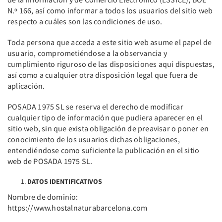
N.º 166, así como informar a todos los usuarios del sitio web
respecto a cuáles son las condiciones de uso.
Toda persona que acceda a este sitio web asume el papel de
usuario, comprometiéndose a la observancia y
cumplimiento riguroso de las disposiciones aquí dispuestas,
así como a cualquier otra disposición legal que fuera de
aplicación.
POSADA 1975 SL se reserva el derecho de modificar
cualquier tipo de información que pudiera aparecer en el
sitio web, sin que exista obligación de preavisar o poner en
conocimiento de los usuarios dichas obligaciones,
entendiéndose como suficiente la publicación en el sitio
web de POSADA 1975 SL.
DATOS IDENTIFICATIVOS
Nombre de dominio:
https://www.hostalnaturabarcelona.com