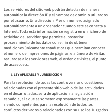
Los servidores del sitio web podrán detectar de manera
automática la dirección IP y el nombre de dominio utilizados
por el usuario. Una dirección IP es un número asignado
automáticamente a un ordenador cuando este se conecta a
Internet. Toda esta información se registra en un fichero de
actividad del servidor que permite el posterior
procesamiento de los datos con el fin de obtener
mediciones únicamente estadísticas que permitan conocer
el número de impresiones de páginas, el número de visitas
realizadas a los servidores web, el orden de visitas, el punto
de acceso, etc.
LEY APLICABLE Y JURISDICCIÓN
Para la resolución de todas las controversias o cuestiones
relacionadas con el presente sitio web o de las actividades
en él desarrolladas, será de aplicación la legislación
española, a la que se someten expresamente las partes,
siendo competentes para la resolución de todos los
conflictos derivados o relacionados con su uso los Juzgados