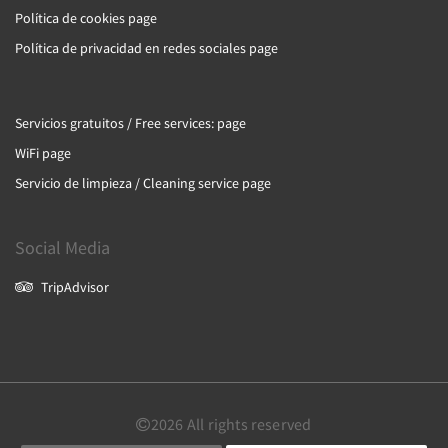
Política de cookies page
Política de privacidad en redes sociales page
Servicios gratuitos / Free services: page
WiFi page
Servicio de limpieza / Cleaning service page
Social Media
TripAdvisor
2026
All rights reserved