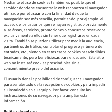
Mediante el uso de cookies también es posible que el
servidor donde se encuentra la web reconozca el navegador
utilizado por el usuario con la finalidad de que la
navegación sea más sencilla, permitiendo, por ejemplo, el
acceso de los usuarios que se hayan registrado previamente
a las áreas, servicios, promociones o concursos reservados
exclusivamente a ellos sin tener que registrarse en cada
visita. También se pueden utilizar para medir la audiencia,
parámetros de tráfico, controlar el progreso y número de
entradas, etc., siendo en estos casos cookies prescindibles
técnicamente, pero beneficiosas para el usuario. Este sitio
web no instalará cookies prescindibles sin el
consentimiento previo del usuario.
El usuario tiene la posibilidad de configurar su navegador
para ser alertado de la recepción de cookies y para impedir
su instalación en su equipo. Por favor, consulte las
instrucciones de su navegador para ampliar esta
información.
Política de enlaces