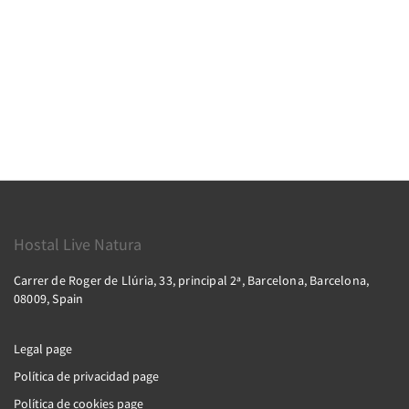
Hostal Live Natura
Carrer de Roger de Llúria, 33, principal 2ª, Barcelona, Barcelona,
08009, Spain
Legal page
Política de privacidad page
Política de cookies page