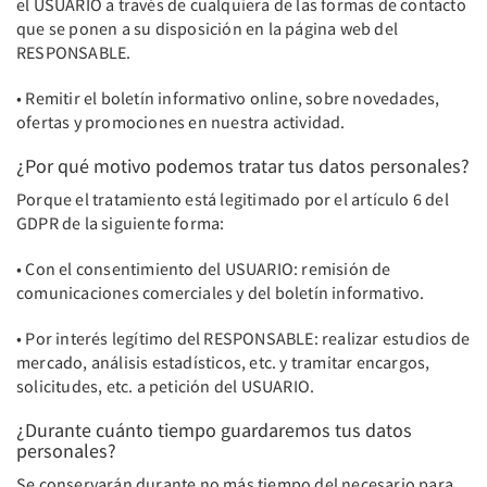
el USUARIO a través de cualquiera de las formas de contacto
que se ponen a su disposición en la página web del
RESPONSABLE.
• Remitir el boletín informativo online, sobre novedades,
ofertas y promociones en nuestra actividad.
¿Por qué motivo podemos tratar tus datos personales?
Porque el tratamiento está legitimado por el artículo 6 del
GDPR de la siguiente forma:
• Con el consentimiento del USUARIO: remisión de
comunicaciones comerciales y del boletín informativo.
• Por interés legítimo del RESPONSABLE: realizar estudios de
mercado, análisis estadísticos, etc. y tramitar encargos,
solicitudes, etc. a petición del USUARIO.
¿Durante cuánto tiempo guardaremos tus datos
personales?
Se conservarán durante no más tiempo del necesario para