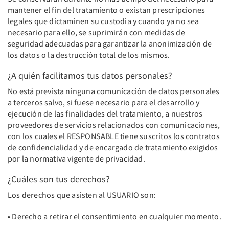
mantener el fin del tratamiento o existan prescripciones
legales que dictaminen su custodia y cuando ya no sea
necesario para ello, se suprimirán con medidas de
seguridad adecuadas para garantizar la anonimización de
los datos o la destrucción total de los mismos.
¿A quién facilitamos tus datos personales?
No está prevista ninguna comunicación de datos personales
a terceros salvo, si fuese necesario para el desarrollo y
ejecución de las finalidades del tratamiento, a nuestros
proveedores de servicios relacionados con comunicaciones,
con los cuales el RESPONSABLE tiene suscritos los contratos
de confidencialidad y de encargado de tratamiento exigidos
por la normativa vigente de privacidad.
¿Cuáles son tus derechos?
Los derechos que asisten al USUARIO son:
• Derecho a retirar el consentimiento en cualquier momento.