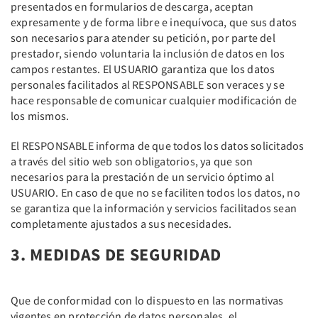
presentados en formularios de descarga, aceptan
expresamente y de forma libre e inequívoca, que sus datos
son necesarios para atender su petición, por parte del
prestador, siendo voluntaria la inclusión de datos en los
campos restantes. El USUARIO garantiza que los datos
personales facilitados al RESPONSABLE son veraces y se
hace responsable de comunicar cualquier modificación de
los mismos.
El RESPONSABLE informa de que todos los datos solicitados
a través del sitio web son obligatorios, ya que son
necesarios para la prestación de un servicio óptimo al
USUARIO. En caso de que no se faciliten todos los datos, no
se garantiza que la información y servicios facilitados sean
completamente ajustados a sus necesidades.
3. MEDIDAS DE SEGURIDAD
Que de conformidad con lo dispuesto en las normativas
vigentes en protección de datos personales, el