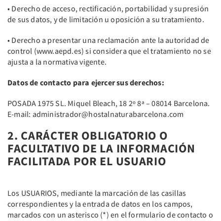
• Derecho de acceso, rectificación, portabilidad y supresión
de sus datos, y de limitación u oposición a su tratamiento.
• Derecho a presentar una reclamación ante la autoridad de
control (www.aepd.es) si considera que el tratamiento no se
ajusta a la normativa vigente.
Datos de contacto para ejercer sus derechos:
POSADA 1975 SL. Miquel Bleach, 18 2º 8ª – 08014 Barcelona.
E-mail: administrador@hostalnaturabarcelona.com
2. CARÁCTER OBLIGATORIO O
FACULTATIVO DE LA INFORMACIÓN
FACILITADA POR EL USUARIO
Los USUARIOS, mediante la marcación de las casillas
correspondientes y la entrada de datos en los campos,
marcados con un asterisco (*) en el formulario de contacto o