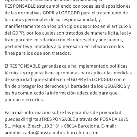
RESPONSABLE está cumpliendo con todas las disposiciones
de las normativas GDPR y LOPDGDD para el tratamiento de
los datos personales de su responsabilidad, y
manifiestamente con los principios descritos en el artículo 5
del GDPR, por los cuales son tratados de manera lícita, leal y
transparente en relación con el interesado y adecuados,
pertinentes y limitados a lo necesario en relación con los
fines para los que son tratados.
El RESPONSABLE garantiza que ha implementado políticas
técnicas y organizativas apropiadas para aplicar las medidas
de seguridad que establecen el GDPR y la LOPDGDD con el
fin de proteger los derechos y libertades de los USUARIOS y
les ha comunicado la información adecuada para que
puedan ejercerlos.
Para más información sobre las garantías de privacidad,
puedes dirigirte al RESPONSABLE a través de POSADA 1975
SL. Miquel Bleach, 18 2º 8ª – 08014 Barcelona. E-mail:
administrador@hostalnaturabarcelona.com