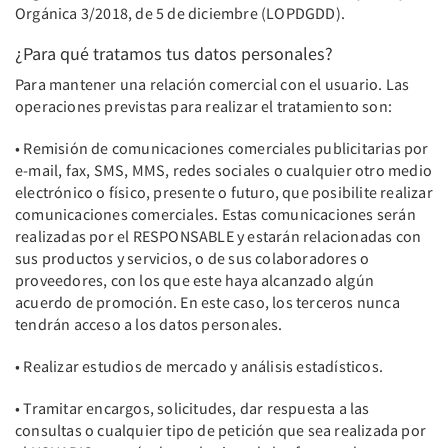
Orgánica 3/2018, de 5 de diciembre (LOPDGDD).
¿Para qué tratamos tus datos personales?
Para mantener una relación comercial con el usuario. Las
operaciones previstas para realizar el tratamiento son:
• Remisión de comunicaciones comerciales publicitarias por
e-mail, fax, SMS, MMS, redes sociales o cualquier otro medio
electrónico o físico, presente o futuro, que posibilite realizar
comunicaciones comerciales. Estas comunicaciones serán
realizadas por el RESPONSABLE y estarán relacionadas con
sus productos y servicios, o de sus colaboradores o
proveedores, con los que este haya alcanzado algún
acuerdo de promoción. En este caso, los terceros nunca
tendrán acceso a los datos personales.
• Realizar estudios de mercado y análisis estadísticos.
• Tramitar encargos, solicitudes, dar respuesta a las
consultas o cualquier tipo de petición que sea realizada por