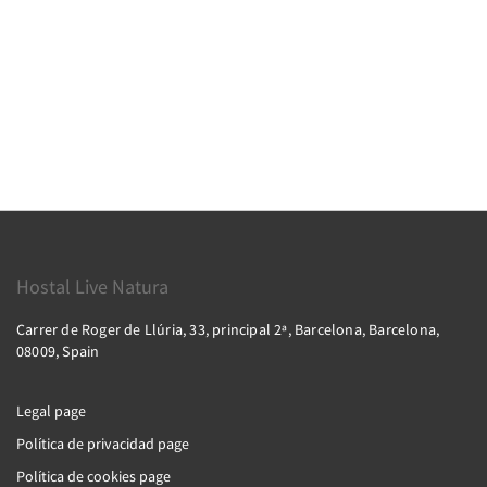
Hostal Live Natura
Carrer de Roger de Llúria, 33, principal 2ª, Barcelona, Barcelona,
08009, Spain
Legal page
Política de privacidad page
Política de cookies page