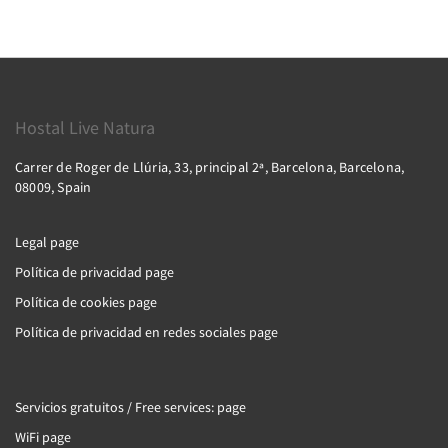
Hostal Live Natura
Carrer de Roger de Llúria, 33, principal 2ª, Barcelona, Barcelona,
08009, Spain
Legal page
Política de privacidad page
Política de cookies page
Política de privacidad en redes sociales page
Servicios gratuitos / Free services: page
WiFi page